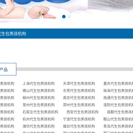
代生包男孩机构
产品
男孩机构
上海代生包男孩机构
天津代生包男孩机构
重庆代生包男孩机
男孩机构
佛山代生包男孩机构
东莞代生包男孩机构
珠海代生包男孩机
男孩机构
柳州代生包男孩机构
南京代生包男孩机构
南通代生包男孩机
男孩机构
常州代生包男孩机构
郑州代生包男孩机构
洛阳代生包男孩机
男孩机构
石家庄代生包男孩机构
西安代生包男孩机构
成都代生包男孩
男孩机构
杭州代生包男孩机构
宁波代生包男孩机构
鞍山代生包男孩机
男孩机构
潍坊代生包男孩机构
烟台代生包男孩机构
青岛代生包男孩机