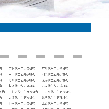
构
吉林代生包男孩机构
广州代生包男孩机构
构
中山代生包男孩机构
汕头代生包男孩机构
构
苏州代生包男孩机构
无锡代生包男孩机构
构
长沙代生包男孩机构
武汉代生包男孩机构
机构
绍兴代生包男孩机构
台州代生包男孩机构
构
大连代生包男孩机构
沈阳代生包男孩机构
构
济南代生包男孩机构
太原代生包男孩机构