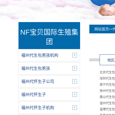
网站首页
>>
NF宝贝国际生殖集
团
福州代生包男孩机构
地区
福州代生包男孩
北京代生包
深圳代生包
福州代怀生子公司
南宁代生包
徐州代生包
福州代怀生子
唐山代生包
温州代生包
福州代怀生子机构
淄博代生包