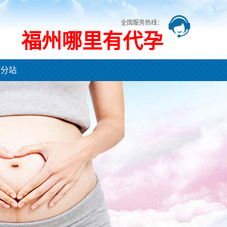
全国服务热线：
福州哪里有代孕
市分站